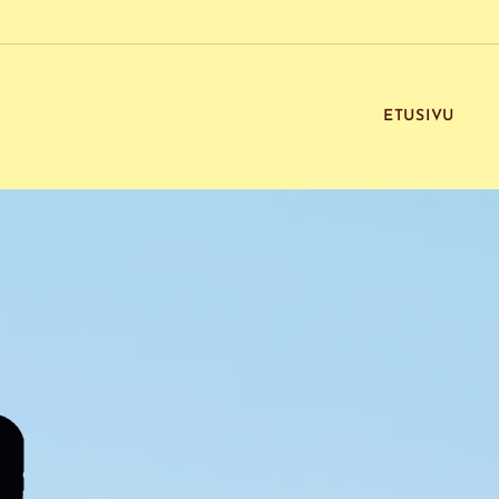
ETUSIVU